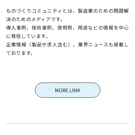
ものづくりコミュニティとは、製造業のための問題解
決のためのメディアです。
導入事例、技術事例、使用例、用途などの情報を中心
に発信しています。
企業情報（製品や求人含む）、業界ニュースも掲載し
ております。
MORE LINK