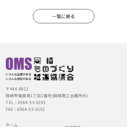
一覧に戻る
いろんな企業がある
いろんな技術がある
〒444-8611
岡崎市竜美南1丁目2番地(岡崎商工会議所内)
TEL：0564-53-6191
FAX：0564-53-0101
ホーム