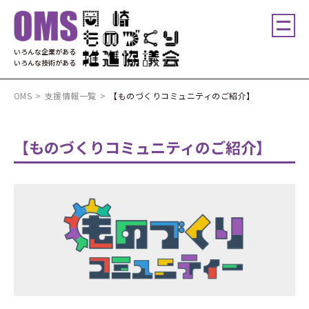
いろんな企業がある
いろんな技術がある
OMS
>
支援情報一覧
>
【ものづくりコミュニティのご紹介】
【ものづくりコミュニティのご紹介】