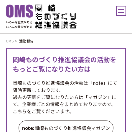
いろんな企業がある
いろんな技術がある
OMS
>
活動報告
岡崎ものづくり推進協議会の活動を
もっとご覧になりたい方は
岡崎ものづくり推進協議会の活動は「note」にて
随時更新しております。
過去の更新をご覧になりたい方は「マガジン」に
て、企業様ごとの情報をまとめておりますので、
こちらをご覧くださいませ。
note:
岡崎ものづくり推進協議会マガジン