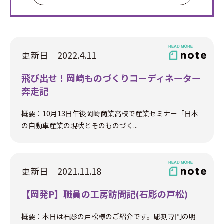
更新日 2022.4.11
飛び出せ！岡崎ものづくりコーディネーター
奔走記
概要：10月13日午後岡崎商業高校で産業セミナー「日本
の自動車産業の現状とそのものづく...
更新日 2021.11.18
【岡発P】職員の工房訪問記(石彫の戸松)
概要：本日は石彫の戸松様のご紹介です。彫刻専門の明