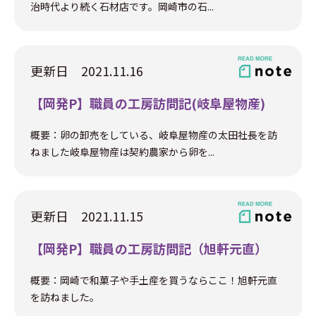
治時代より続く石材店です。岡崎市の石...
更新日 2021.11.16
【岡発P】職員の工房訪問記(岐阜屋物産)
概要：卵の卸売をしている、岐阜屋物産の太田社長を訪
ねました岐阜屋物産は契約農家から卵を...
更新日 2021.11.15
【岡発P】職員の工房訪問記（旭軒元直）
概要：岡崎で和菓子や手土産を買うならここ！旭軒元直
を訪ねました。