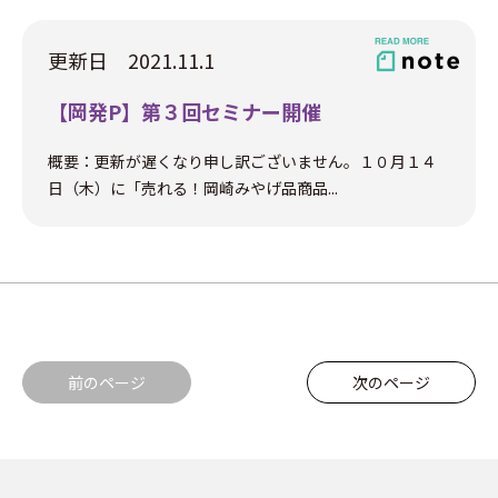
更新日 2021.11.1
【岡発P】第３回セミナー開催
概要：更新が遅くなり申し訳ございません。１０月１４
日（木）に「売れる！岡崎みやげ品商品...
前のページ
次のページ