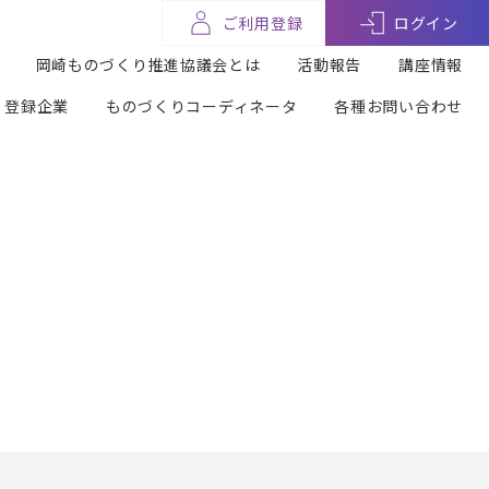
ご利用登録
ログイン
岡崎ものづくり推進協議会とは
活動報告
講座情報
登録企業
ものづくりコーディネータ
各種お問い合わせ