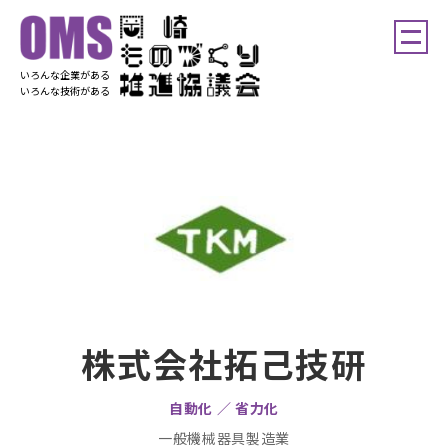
いろんな企業がある
いろんな技術がある
株式会社拓己技研
自動化 ／ 省力化
一般機械器具製造業