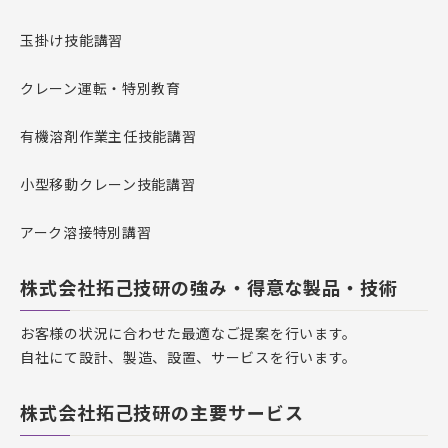
玉掛け技能講習
クレーン運転・特別教育
有機溶剤作業主任技能講習
小型移動クレーン技能講習
アーク溶接特別講習
株式会社拓己技研の強み・得意な製品・技術
お客様の状況に合わせた最適なご提案を行います。
自社にて設計、製造、設置、サービスを行います。
株式会社拓己技研の主要サービス