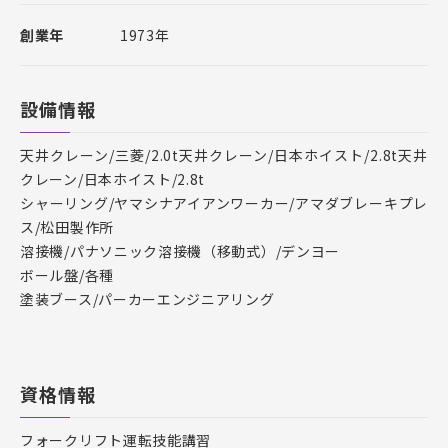
創業年
1973年
設備情報
天井クレーン/三菱/2.0t天井クレーン/日本ホイスト/2.8t天井
クレーン/日本ホイスト/2.8t
シャーリング/ヤマシナアイアンワーカー/アマダブレーキプレ
ス/松田製作所
溶接機/パナソニック溶接機（移動式）/デンヨー
ボール盤/各種
塗装ブース/パーカーエンジニアリング
資格情報
フォークリフト運転技能講習