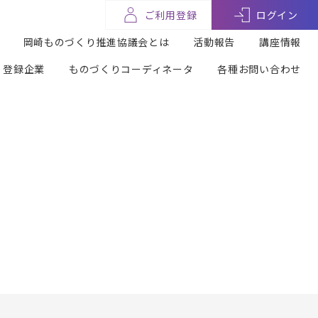
ご利用登録
ログイン
岡崎ものづくり推進協議会とは
活動報告
講座情報
登録企業
ものづくりコーディネータ
各種お問い合わせ