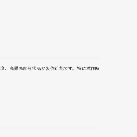
高精度、高難易度形状品が製作可能です。特に試作時