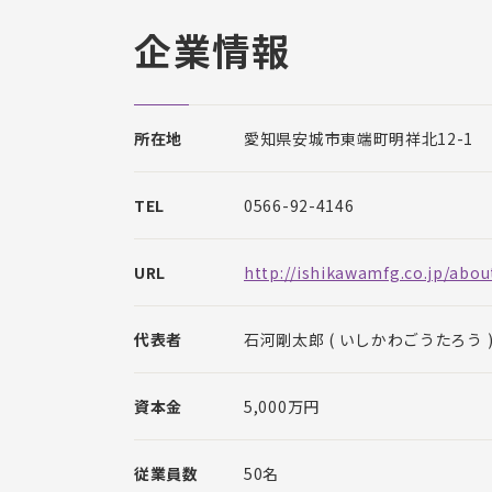
企業情報
所在地
愛知県安城市東端町明祥北12-1
TEL
0566-92-4146
URL
http://ishikawamfg.co.jp/abou
代表者
石河剛太郎 ( いしかわごうたろう 
資本金
5,000万円
従業員数
50名