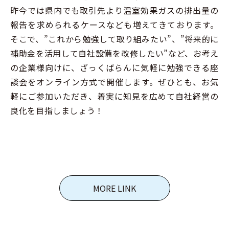
昨今では県内でも取引先より温室効果ガスの排出量の
報告を求められるケースなども増えてきております。
そこで、”これから勉強して取り組みたい”、”将来的に
補助金を活用して自社設備を改修したい”など、お考え
の企業様向けに、ざっくばらんに気軽に勉強できる座
談会をオンライン方式で開催します。ぜひとも、お気
軽にご参加いただき、着実に知見を広めて自社経営の
良化を目指しましょう！
MORE LINK