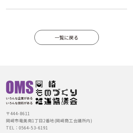
一覧に戻る
いろんな企業がある
いろんな技術がある
〒444-8611
岡崎市竜美南1丁目2番地(岡崎商工会議所内)
TEL：0564-53-6191