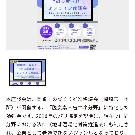
本座談会は、岡崎ものづくり推進協議会（岡崎市＋本
所）が開催する、「脱炭素・省エネ分野」に特化した
勉強会です。2016年のパリ協定を契機に、現在では同
分野における法律（地球温暖化対策推進法）も制定さ
れ、企業として看過できないジャンルとなっており、