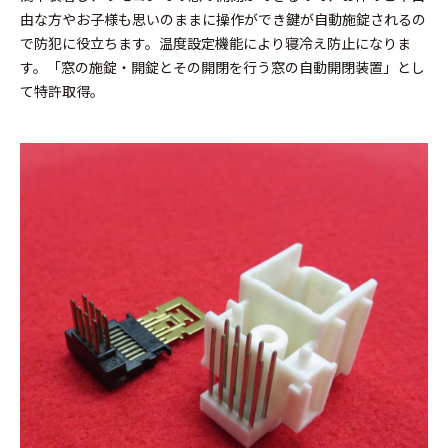
由な方やお子様も思いのままに操作ができ鍵が自動施錠されるの
で防犯に役立ちます。温度設定機能により寝冷え防止になりま
す。「窓の施錠・開錠とその開閉を行う窓の自動開閉装置」とし
て特許取得。