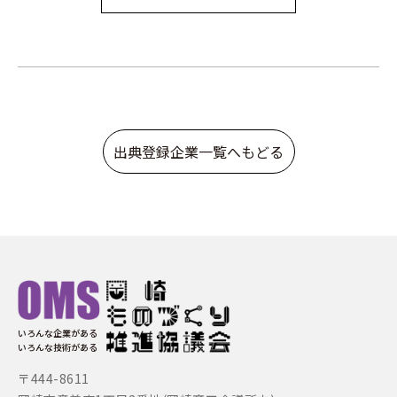
出典登録企業一覧へもどる
いろんな企業がある
いろんな技術がある
〒444-8611