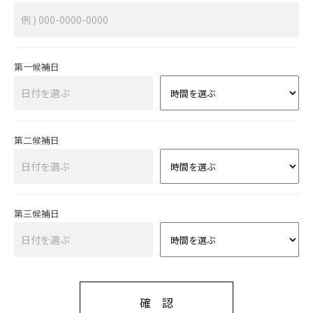
第一候補日
第二候補日
第三候補日