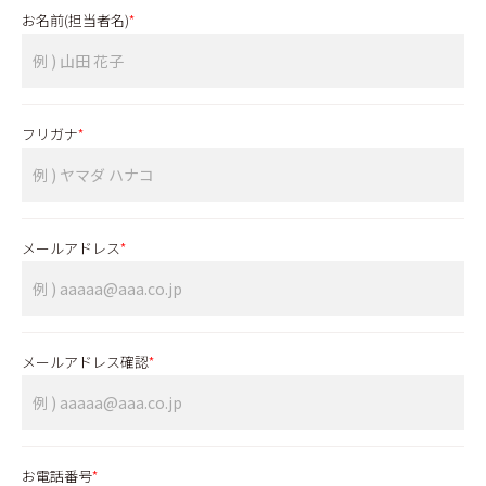
お名前(担当者名)
*
フリガナ
*
メールアドレス
*
メールアドレス確認
*
お電話番号
*