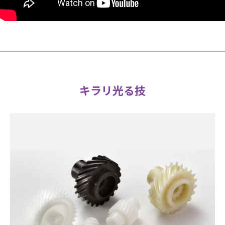
キラリ光る技