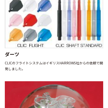
ダーツ
CLICのフライトシステムはイギリスHARROWS社からの依頼で開
発しました。