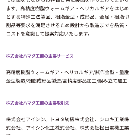
ます。高精度樹脂ウォームギア・ヘリカルギアをはじめ
とする特殊工法製品、樹脂金型・成形品、金属・樹脂切
削品等要求を満足させるため設計から製造までを品質・
コストを意識して提案対応いたします。
株式会社ハマダ工商の主要サービス
高精度樹脂ウォームギア・ヘリカルギア/試作金型・量産
金型製造/樹脂成形品製造/高精度部品加工/組み立て加工
株式会社ハマダ工商の主要取引先
株式会社アイシン、トヨタ紡織株式会社、シロキ工業株
式会社、アイシン化工株式会社、株式会社松田電機工業