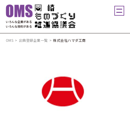
いろんな企業がある
いろんな技術がある
OMS
>
出典登録企業一覧
>
株式会社ハマダ工商