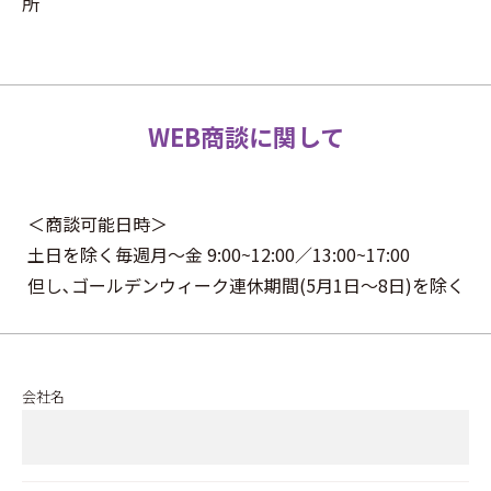
所
WEB商談に関して
＜商談可能日時＞
土日を除く毎週月〜金 9:00~12:00／13:00~17:00
但し､ゴールデンウィーク連休期間(5月1日〜8日)を除く
会社名