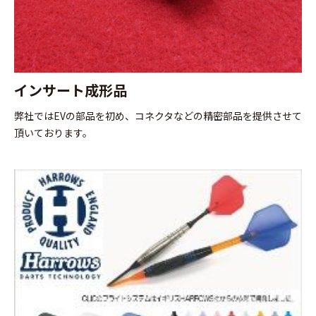
インサート成形品
弊社ではEVの部品を初め、コネクタなどの精密部品を提供させて
頂いております。