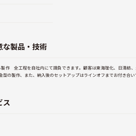
意な製品・技術
ら製作 全工程を自社内にて請負できます。顧客は東海理化、日清紡、
た金型の製作、また、納入後のセットアップはラインオフまでお付き合い
ビス