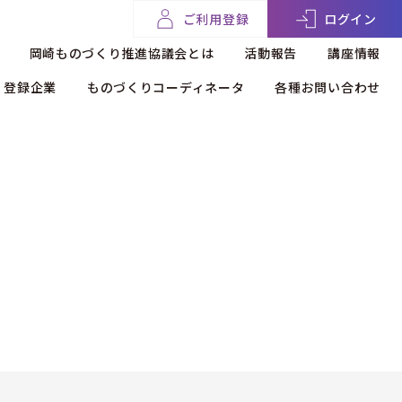
ご利用登録
ログイン
岡崎ものづくり推進協議会とは
活動報告
講座情報
登録企業
ものづくりコーディネータ
各種お問い合わせ