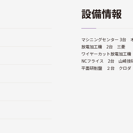
設備情報
マシニングセンター 3台 
放電加工機 2台 三菱
ワイヤーカット放電加工機
NCフライス 2台 山崎技
平面研削盤 ２台 クロダ