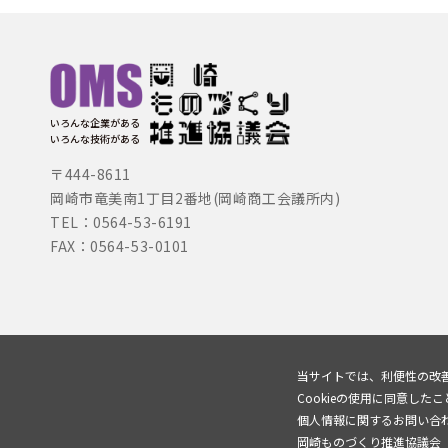
いろんな企業がある
いろんな技術がある
〒444-8611
岡崎市竜美南1丁目2番地(岡崎商工会議所内)
TEL：0564-53-6191
FAX：0564-53-0101
当サイトでは、利便性の改善
Cookieの使用に同意した
個人情報に関するお問い合
岡崎ものづくり推進協議会