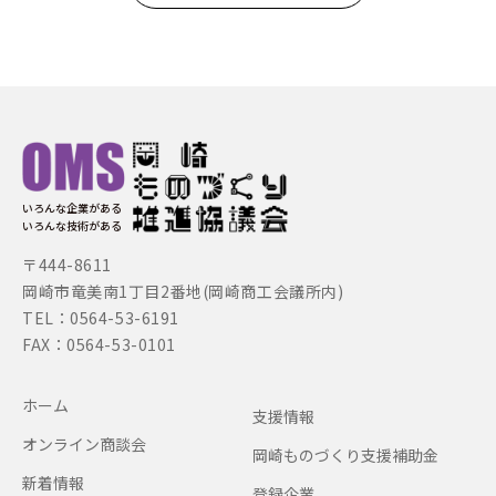
いろんな企業がある
いろんな技術がある
〒444-8611
岡崎市竜美南1丁目2番地(岡崎商工会議所内)
TEL：0564-53-6191
FAX：0564-53-0101
ホーム
支援情報
オンライン商談会
岡崎ものづくり支援補助金
新着情報
登録企業