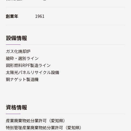
創業年
1961
設備情報
ガス化焼却炉
破砕・選別ライン
固形燃料RPF製造ライン
太陽光パネルリサイクル設備
銅ナゲット製造機
資格情報
産業廃棄物処分業許可（愛知県）
特別管理産業廃棄物処分業許可（愛知県）