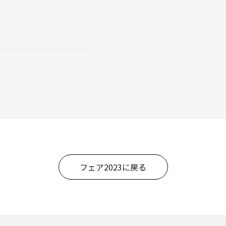
フェア2023に戻る