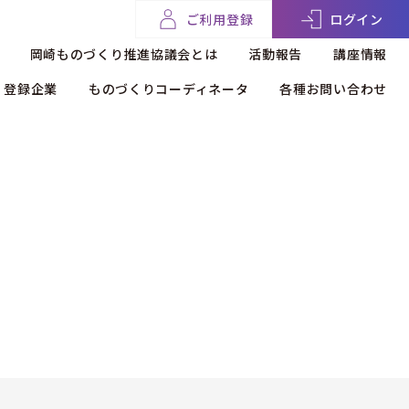
ご利用登録
ログイン
岡崎ものづくり推進協議会とは
活動報告
講座情報
登録企業
ものづくりコーディネータ
各種お問い合わせ