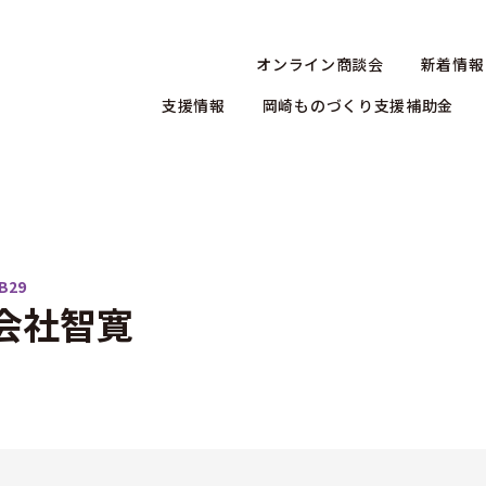
オンライン商談会
新着情報
支援情報
岡崎ものづくり支援補助金
B29
会社智寛