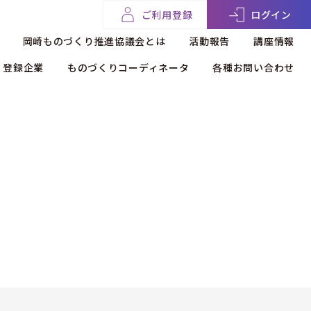
ご利用登録
ログイン
岡崎ものづくり推進協議会とは
活動報告
講座情報
登録企業
ものづくりコーディネータ
各種お問い合わせ