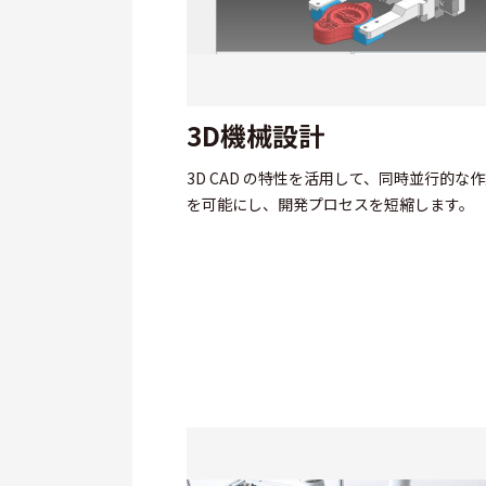
3D機械設計
3D CAD の特性を活用して、同時並行的な
を可能にし、開発プロセスを短縮します。