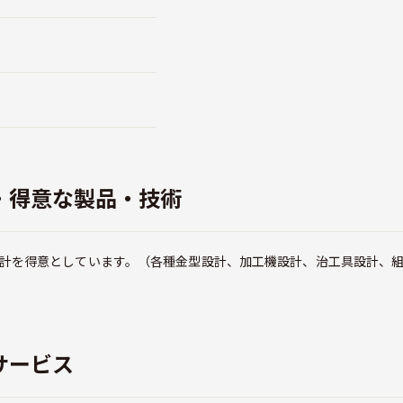
・得意な製品・技術
計を得意としています。（各種金型設計、加工機設計、治工具設計、
サービス