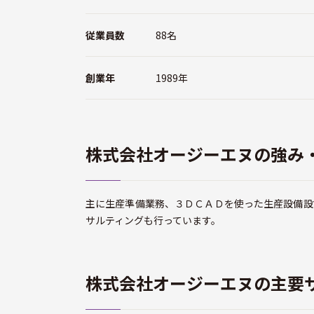
従業員数
88名
創業年
1989年
株式会社オージーエヌの強み
主に生産準備業務、３ＤＣＡＤを使った生産設備設
サルティングも行っています。
株式会社オージーエヌの主要