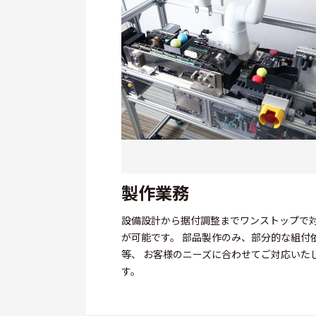
製作業務
設備設計から据付調整までワンストップで
が可能です。 部品製作のみ、部分的な組付
等、 お客様のニーズに合わせてご対応いた
す。