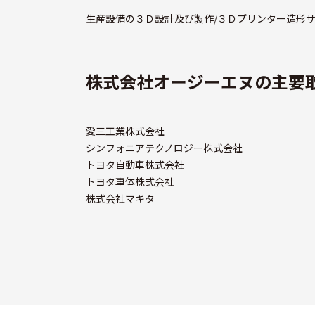
生産設備の３Ｄ設計及び製作/３Ｄプリンター造形サ
株式会社オージーエヌの主要
愛三工業株式会社
シンフォニアテクノロジー株式会社
トヨタ自動車株式会社
トヨタ車体株式会社
株式会社マキタ